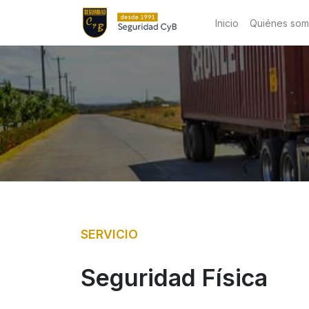
Inicio
Quiénes so
SERVICIO
Seguridad Física