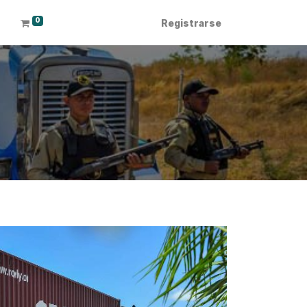
0
Registrarse