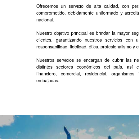
Ofrecemos un servicio de alta calidad, con pers
comprometido, debidamente uniformado y acreditad
nacional. 
Nuestro objetivo principal es brindar la mayor seg
clientes, garantizando nuestros servicios con 
responsabilidad, fidelidad, ética, profesionalismo y ef
Nuestros servicios se encargan de cubrir las ne
distintos sectores económicos del país, así co
financiero, comercial, residencial, organismos i
embajadas.