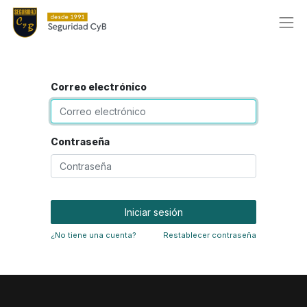
Correo electrónico
Contraseña
Iniciar sesión
¿No tiene una cuenta?
Restablecer contraseña