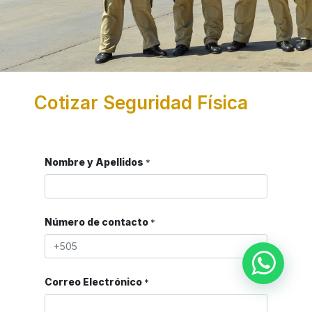
Cotizar Seguridad Física
Nombre y Apellidos
*
Número de contacto
*
Correo Electrónico
*