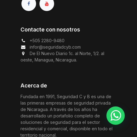
Contacte con nosotros
+505 2280-9480
infor@seguridadcyb.com
De El Nuevo Diario 1c. al Norte, 1/2. al
oeste, Managua, Nicaragua.
Acerca de
Fundada en 1991, Seguridad C y B es una de
las primeras empresas de seguridad privada
de Nicaragua. A través de los años ha
desarrollado un portafolio completo de
soluciones de seguridad para el sector
residencial y comercial, disponible en todo el
territorio nacional.