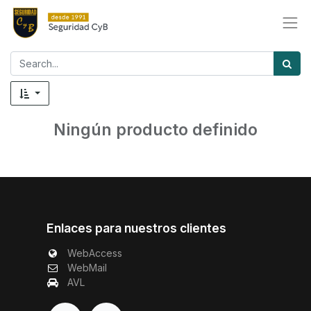
Ningún producto definido
Enlaces para nuestros clientes
WebAccess
WebMail
AVL